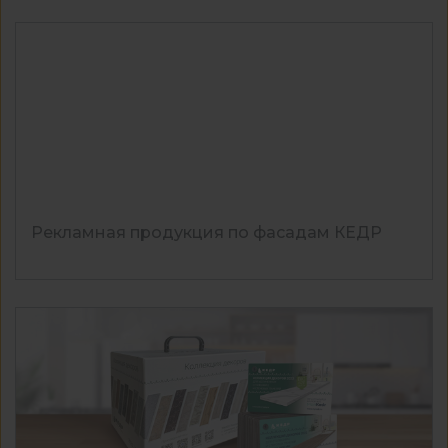
Рекламная продукция по фасадам КЕДР