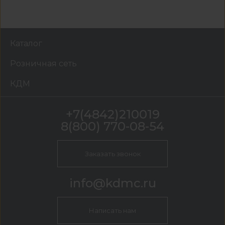
Каталог
Розничная сеть
КДМ
+7(4842)210019
8(800) 770-08-54
Заказать звонок
info@kdmc.ru
Написать нам