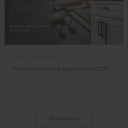
13.05.2026 09:05:00
Каталог лицевой фурнитуры 2026
Все новости