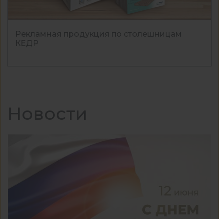
Рекламная продукция по столешницам
КЕДР
Новости