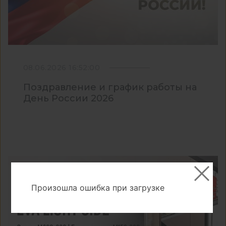
08.06.2026 16:52:00
Поздравление и график работы на
День России 2026
Произошла ошибка при загрузке