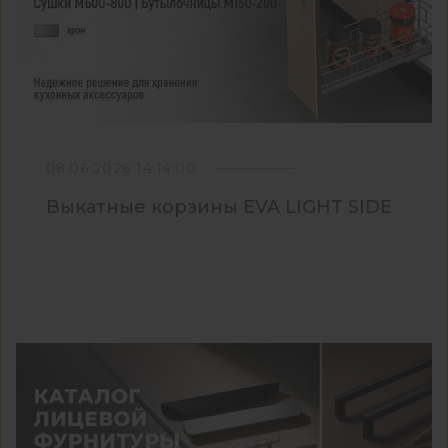
08.06.2026 14:14:00
Выкатные корзины EVA LIGHT SIDE