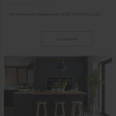
05.02.2026
Технический справочник КЕДР ЯНВАРЬ 2026
Подробнее