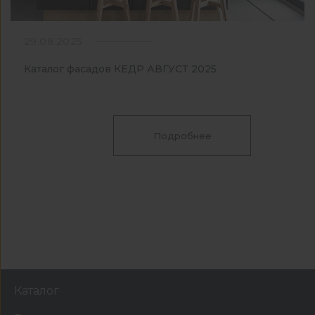
29.08.2025
Каталог фасадов КЕДР АВГУСТ 2025
Подробнее
Каталог