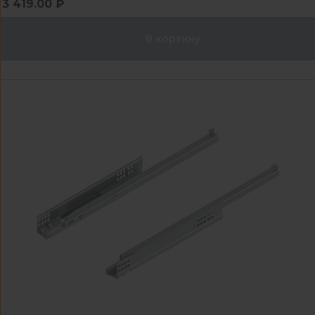
3 419.00 ₽
В корзину