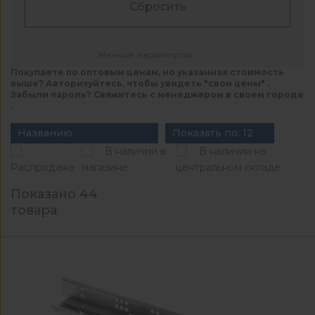
Сбросить
Меньше параметров
Покупаете по оптовым ценам, но указанная стоимость
выше? Авторизуйтесь, чтобы увидеть "свои цены" .
Забыли пароль? Свяжитесь с менеджером в своем городе
.
Названию
Показать по: 12
В наличии в
В наличии на
Распродажа
магазине
центральном складе
Показано 44
товара