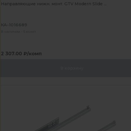
Направляющие нижн. монт. GTV Modern Slide ...
КА-1016689
В наличии - 5 комп
2 307.00 ₽/комп
В корзину