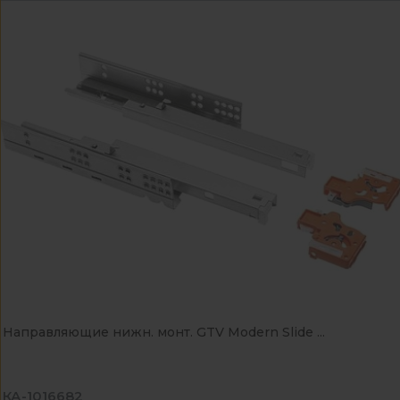
Направляющие нижн. монт. GTV Modern Slide ...
КА-1016682