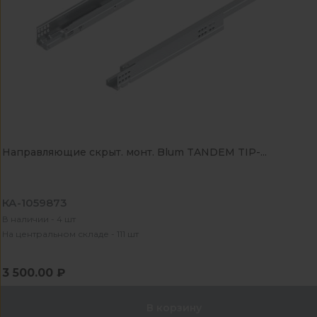
Направляющие скрыт. монт. Blum TANDEM TIP-...
КА-1059873
В наличии - 4 шт
На центральном складе - 111 шт
3 500.00 ₽
В корзину