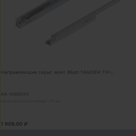
Направляющие скрыт. монт. Blum TANDEM TIP-...
КА-1065939
На центральном складе - 70 шт
1 908.00 ₽