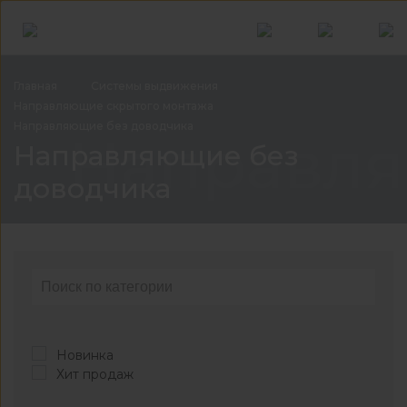
Главная
Системы
выдвижения
Направляющие скрытого
монтажа
Направляющие без
доводчика
Направля
Направляющие без
доводчика
Новинка
Хит продаж