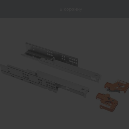
В корзину