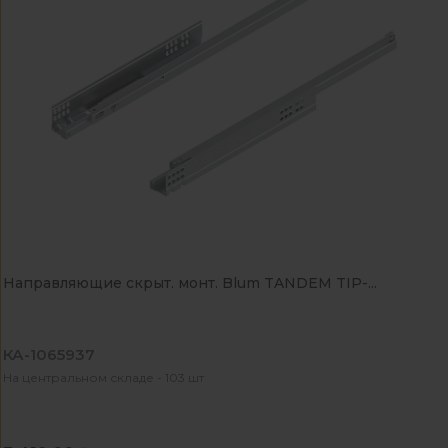
Направляющие скрыт. монт. Blum TANDEM TIP-...
КА-1065937
На центральном складе - 103 шт