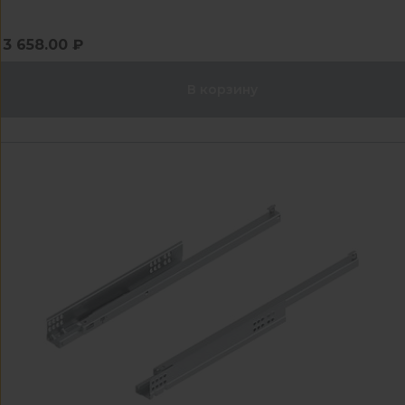
3 658.00 ₽
В корзину