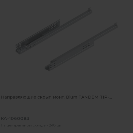
Направляющие скрыт. монт. Blum TANDEM TIP-...
КА-1060083
На центральном складе - 248 шт