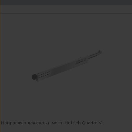
Направляющая скрыт. монт. Hettich Quadro V...