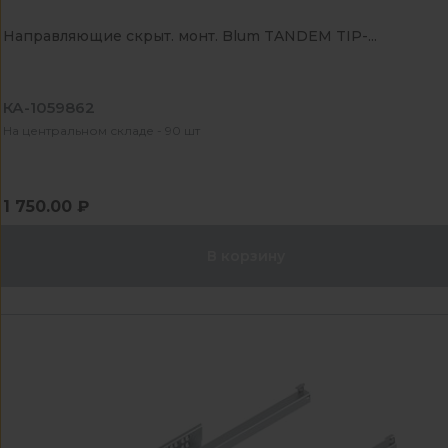
Направляющие скрыт. монт. Blum TANDEM TIP-...
КА-1059862
На центральном складе - 90 шт
1 750.00 ₽
В корзину