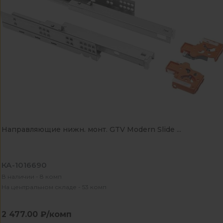
Направляющие нижн. монт. GTV Modern Slide ...
КА-1016690
В наличии - 8 комп
На центральном складе - 53 комп
2 477.00 ₽/комп