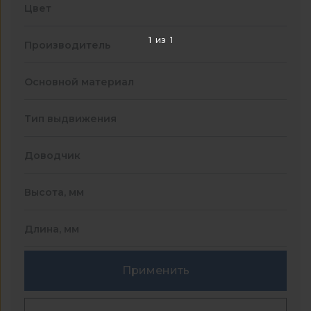
Цвет
1
из
1
Производитель
Основной материал
Тип выдвижения
Доводчик
Высота, мм
Длина, мм
Применить