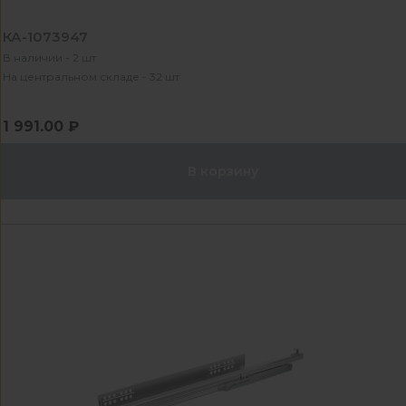
КА-1073947
В наличии - 2 шт
На центральном складе - 32 шт
1 991.00 ₽
В корзину