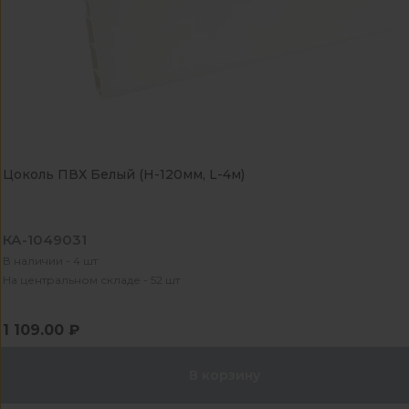
Цоколь ПВХ Белый (H-120мм, L-4м)
КА-1049031
В наличии - 4 шт
На центральном складе - 52 шт
1 109.00 ₽
В корзину