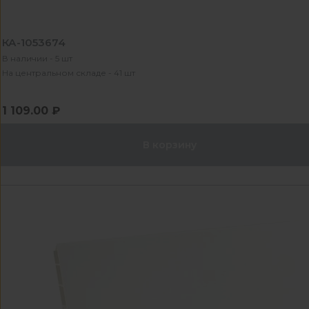
КА-1053674
В наличии - 5 шт
На центральном складе - 41 шт
1 109.00 ₽
В корзину