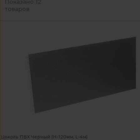
Показано 12
товаров
Цоколь ПВХ Черный (H-120мм, L-4м)