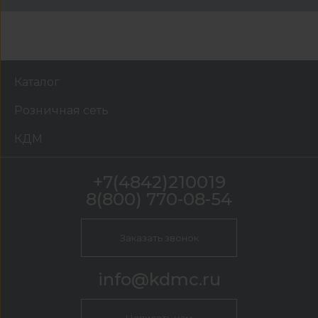
Каталог
Розничная сеть
КДМ
+7(4842)210019
8(800) 770-08-54
Заказать звонок
info@kdmc.ru