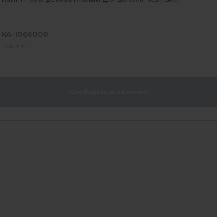
КА-1066000
Под заказ
Сообщить о наличии