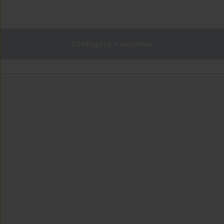
Сообщить о наличии