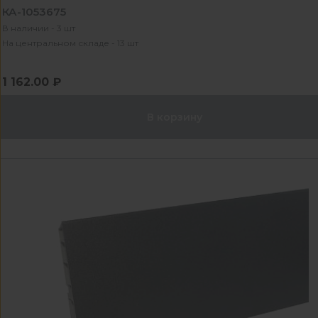
КА-1053675
В наличии - 3 шт
На центральном складе - 13 шт
1 162.00 ₽
В корзину