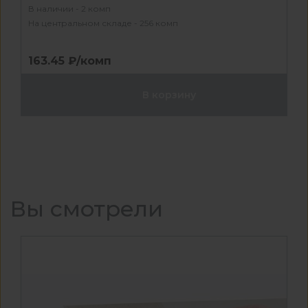
В наличии - 2 комп
На центральном складе - 256 комп
163.45 ₽/комп
В корзину
Вы смотрели