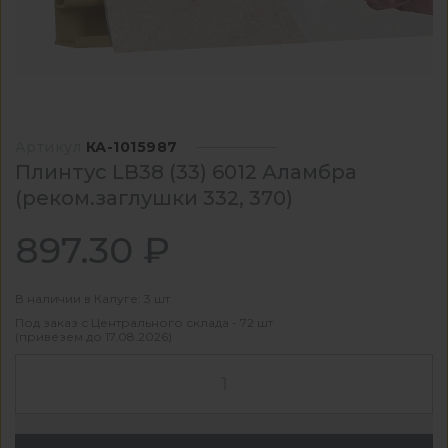
Артикул
КА-1015987
Плинтус LB38 (33) 6012 Аламбра
(реком.заглушки 332, 370)
897.30 ₽
В наличии в Калуге: 3 шт
Под заказ с Центрального склада - 72 шт
(привезем до 17.08.2026)