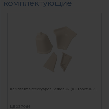
комплектующие
Комплект аксессуаров бежевый (10) тростник...
ЦБ037066