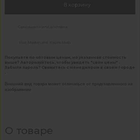
В корзину
Самовывоз или доставка
Visa, Mastercard, Карта Мир
Покупаете по оптовым ценам, но указанная стоимость
выше? Авторизуйтесь, чтобы увидеть "свои цены" .
Забыли пароль? Свяжитесь с менеджером в своем городе
.
Внешний вид товара может отличаться от представленного на
изображении
О товаре