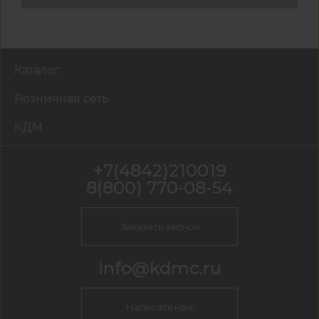
Каталог
Розничная сеть
КДМ
+7(4842)210019
8(800) 770-08-54
Заказать звонок
info@kdmc.ru
Написать нам